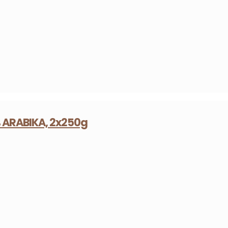
 ARABIKA, 2x250g