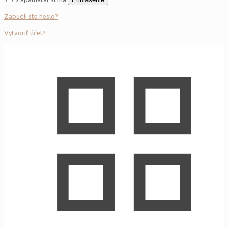
Zabudli ste heslo?
Vytvoriť účet?