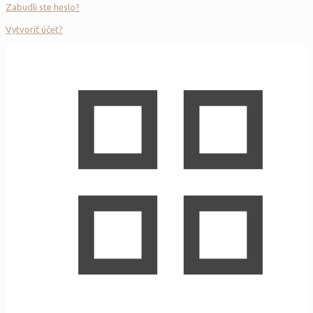
Zabudli ste heslo?
Vytvoriť účet?