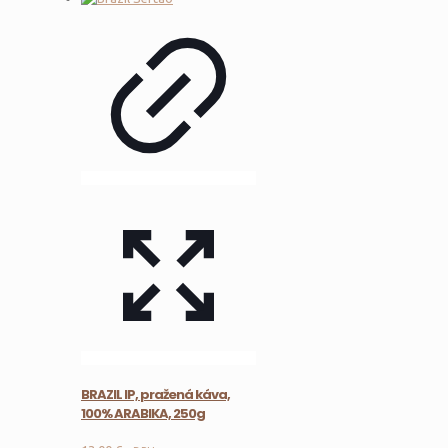
BRAZIL IP, pražená káva,
100% ARABIKA, 250g