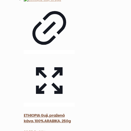
ETHIOPIA Guji, pražená
káva, 100% ARABIKA, 250g