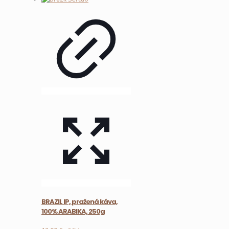
BRAZIL IP, pražená káva,
100% ARABIKA, 250g